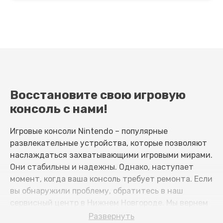
Восстановите свою игровую
консоль с нами!
Игровые консоли Nintendo – популярные
развлекательные устройства, которые позволяют
наслаждаться захватывающими игровыми мирами.
Они стабильны и надежны. Однако, наступает
момент, когда ваша консоль требует ремонта. Если
вы обнаружили проблему, обратитесь в наш
сервисный центр в Нижнем Новгороде. Мы вернем
к жизни вашу ПС.
Развернуть