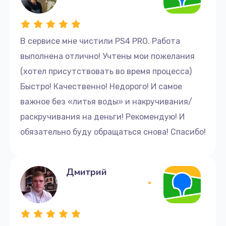
В сервисе мне чистили PS4 PRO. Работа
выполнена отлично! Учтены мои пожелания
(хотел присутствовать во время процесса)
Быстро! Качественно! Недорого! И самое
важное без «литья воды» и накручивания/
раскручивания на деньги! Рекомендую! И
обязательно буду обращаться снова! Спасибо!
Дмитрий