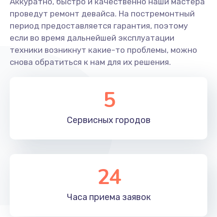
Аккуратно, быстро и качественно наши мастера
Заказать
проведут ремонт девайса. На постремонтный
период предоставляется гарантия, поэтому
Замена термопасты
если во время дальнейшей эксплуатации
700 руб.
техники возникнут какие-то проблемы, можно
Заказать
снова обратиться к нам для их решения.
Ребболинг чипа
5
2200 руб.
Заказать
Сервисных
городов
Ремонт Blu-Ray
750 руб.
24
Заказать
Замена SSD игровой приставки Nintendo
Часа приема
заявок
500 руб.