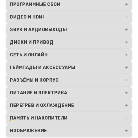
ПРОГРАММНЫЕ СБОИ
ВИДЕО И HDMI
ЗВУК И АУДИОВЫХОДЫ
ДИСКИ И ПРИВОД
СЕТЬ И ОНЛАЙН
ГЕЙМПАДЫ И АКСЕССУАРЫ
РАЗЪЁМЫ И КОРПУС
ПИТАНИЕ И ЭЛЕКТРИКА
ПЕРЕГРЕВ И ОХЛАЖДЕНИЕ
ПАМЯТЬ И НАКОПИТЕЛИ
ИЗОБРАЖЕНИЕ