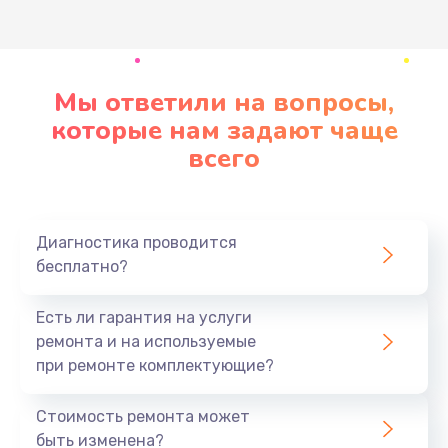
Основные причины неисправностей игровых
консолей Nintendo:
Мы ответили на вопросы,
Интенсивные игровые сессии и длительное
которые нам задают чаще
использование ведут к износу компонентов
всего
Недостаточная вентиляция и плохая система
охлаждения могут привести к перегреву
консоли, что отрицательно сказывается на ее
работоспособности.
Диагностика проводится
Неправильное использование или случайные
бесплатно?
удары могут привести к повреждению
механизма дисковода, что вызывает
Есть ли гарантия на услуги
проблемы при чтении дисков.
ремонта и на используемые
Как определить, что ваша приставка сломалась?
при ремонте комплектующие?
Вот несколько признаков, на которые следует
Стоимость ремонта может
обратить внимание:
быть изменена?