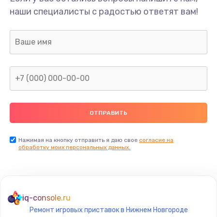
наши специалисты с радостью ответят вам!
Нажимая на кнопку отправить я даю свое
согласие на
обработку моих персональных данных.
iq-console.ru
Ремонт игровых приставок в Нижнем Новгороде