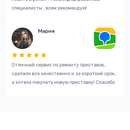
специалисты , всем рекомендую!
Мария
Отличный сервис по ремонту приставок,
сделали все качественно и за короткий срок,
а хотела покупать новую приставку! Спасибо