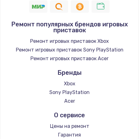
Ремонт популярных брендов игровых
приставок
Ремонт игровых приставок Xbox
Ремонт игровых приставок Sony PlayStation
Ремонт игровых приставок Acer
Бренды
Xbox
Sony PlayStation
Acer
О сервисе
Цены на ремонт
Гарантия