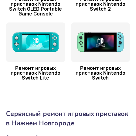
приставок Nintendo
приставок Nintendo
Switch OLED Portable
Switch 2
Замена Ethernet порта
Game Console
600 руб.
Заказать
Замена разъёмов (HDMI, DVI, Дисплей порта)
400 руб.
Заказать
Ремонт игровых
Ремонт игровых
приставок Nintendo
приставок Nintendo
Switch Lite
Switch
Замена разъема питания
400 руб.
Заказать
Сервисный ремонт игровых приставок
Замена считывающей головки
в Нижнем Новгороде
950 руб.