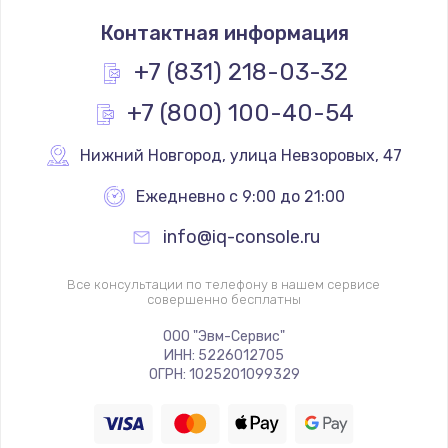
Контактная информация
+7 (831) 218-03-32
+7 (800) 100-40-54
Нижний Новгород
,
 улица Невзоровых, 47
Ежедневно с 9:00 до 21:00
info@iq-console.ru
Все консультации по телефону в нашем сервисе
совершенно бесплатны
ООО "Эвм-Сервис"
ИНН: 5226012705
ОГРН: 1025201099329