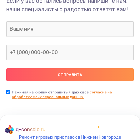
Если у вас остались вопросы напишите нам,
наши специалисты с радостью ответят вам!
Нажимая на кнопку отправить я даю свое
согласие на
обработку моих персональных данных.
iq-console.ru
Ремонт игровых приставок в Нижнем Новгороде