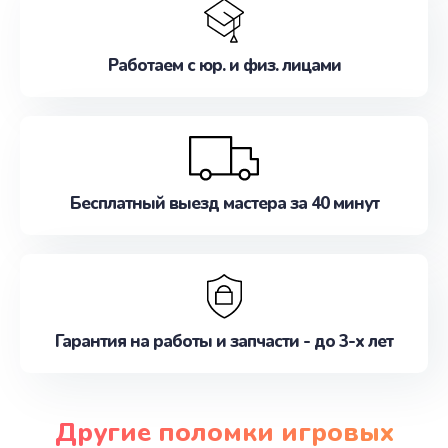
Работаем с юр. и физ. лицами
Бесплатный выезд мастера за 40 минут
Гарантия на работы и запчасти - до 3-х лет
Другие поломки игровых