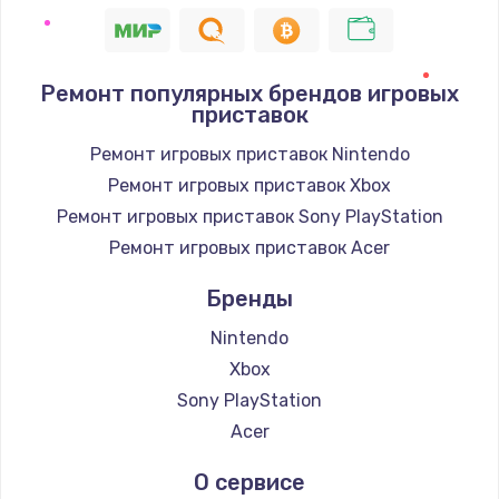
Ремонт популярных брендов игровых
приставок
Ремонт игровых приставок Nintendo
Ремонт игровых приставок Xbox
Ремонт игровых приставок Sony PlayStation
Ремонт игровых приставок Acer
Бренды
Nintendo
Xbox
Sony PlayStation
Acer
О сервисе