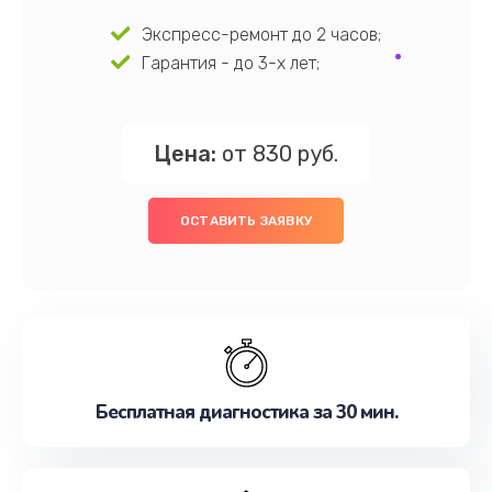
Экспресс-ремонт до 2 часов;
Гарантия - до 3-х лет;
Цена:
от 830 руб.
ОСТАВИТЬ ЗАЯВКУ
Бесплатная диагностика за 30 мин.