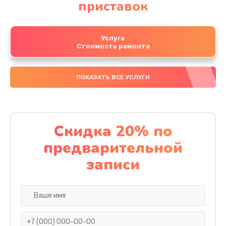
приставок
Услуга
Стоимость ремонта
ПОКАЗАТЬ ВСЕ УСЛУГИ
Скидка 20% по
предварительной
записи