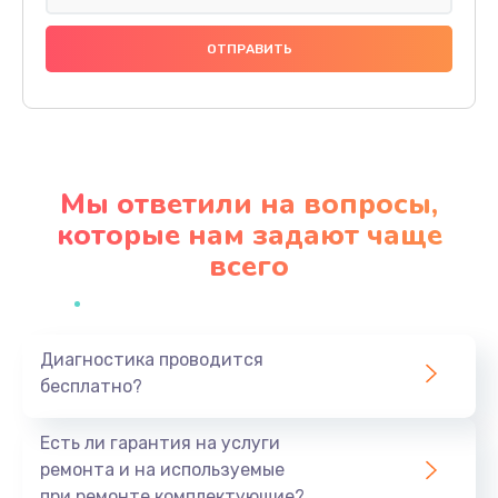
Мы ответили на вопросы,
которые нам задают чаще
всего
Диагностика проводится
бесплатно?
Есть ли гарантия на услуги
ремонта и на используемые
при ремонте комплектующие?