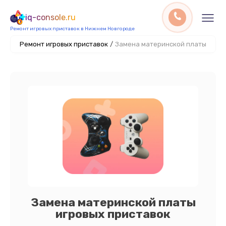
iq-console.ru
Ремонт игровых приставок в Нижнем Новгороде
Ремонт игровых приставок
/
Замена материнской платы
Замена материнской платы
игровых приставок