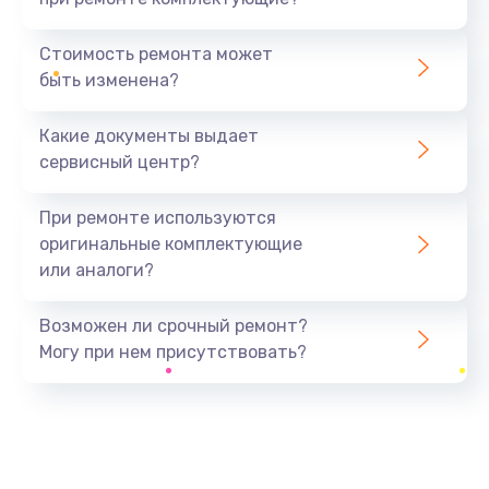
Стоимость ремонта может
быть изменена?
Какие документы выдает
сервисный центр?
При ремонте используются
оригинальные комплектующие
или аналоги?
Возможен ли срочный ремонт?
Могу при нем присутствовать?