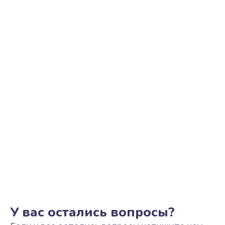
У вас остались вопросы?