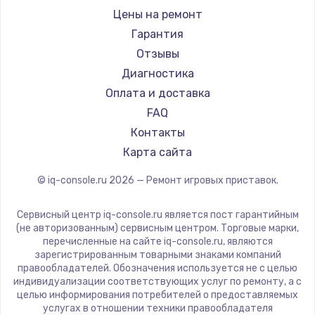
Цены на ремонт
Гарантия
Отзывы
Диагностика
Оплата и доставка
FAQ
Контакты
Карта сайта
© iq-console.ru
2026
— Ремонт игровых приставок.
Сервисный центр iq-console.ru является пост гарантийным
(не авторизованным) сервисным центром. Торговые марки,
перечисленные на сайте iq-console.ru, являются
зарегистрированным товарными знаками компаний
правообладателей. Обозначения используется не с целью
индивидуализации соответствующих услуг по ремонту, а с
целью информирования потребителей о предоставляемых
услугах в отношении техники правообладателя