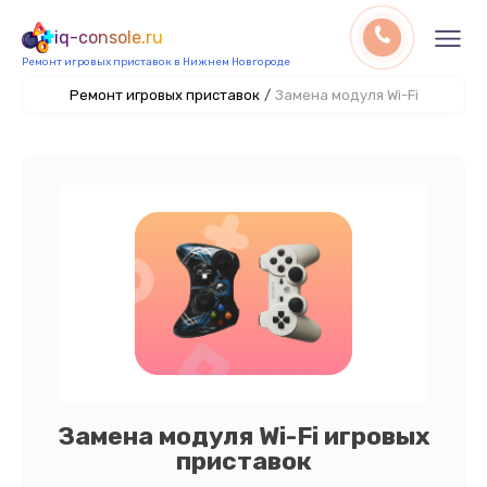
iq-console.ru
Ремонт игровых приставок в Нижнем Новгороде
Ремонт игровых приставок
/
Замена модуля Wi-Fi
Замена модуля Wi-Fi игровых
приставок