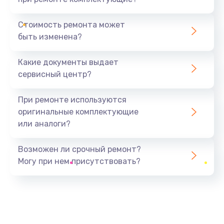
Стоимость ремонта может
быть изменена?
Какие документы выдает
сервисный центр?
При ремонте используются
оригинальные комплектующие
или аналоги?
Возможен ли срочный ремонт?
Могу при нем присутствовать?