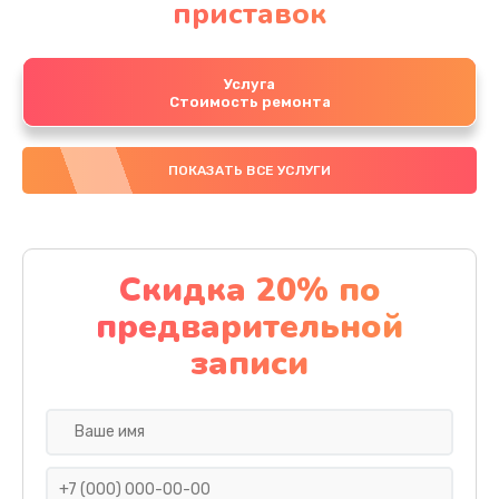
приставок
Услуга
Стоимость ремонта
ПОКАЗАТЬ ВСЕ УСЛУГИ
Скидка 20% по
предварительной
записи