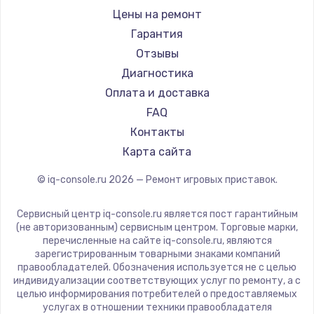
Цены на ремонт
Гарантия
Отзывы
Диагностика
Оплата и доставка
FAQ
Контакты
Карта сайта
© iq-console.ru
2026
— Ремонт игровых приставок.
Сервисный центр iq-console.ru является пост гарантийным
(не авторизованным) сервисным центром. Торговые марки,
перечисленные на сайте iq-console.ru, являются
зарегистрированным товарными знаками компаний
правообладателей. Обозначения используется не с целью
индивидуализации соответствующих услуг по ремонту, а с
целью информирования потребителей о предоставляемых
услугах в отношении техники правообладателя