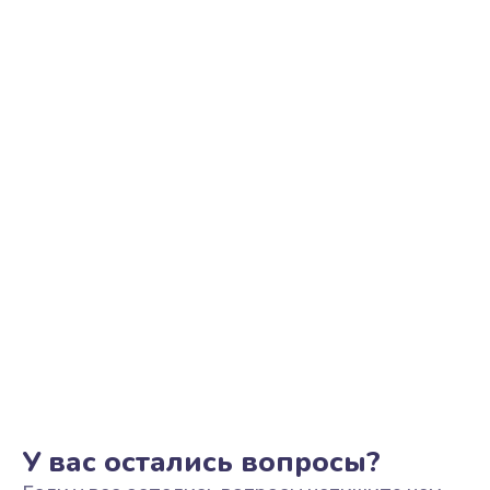
У вас остались вопросы?