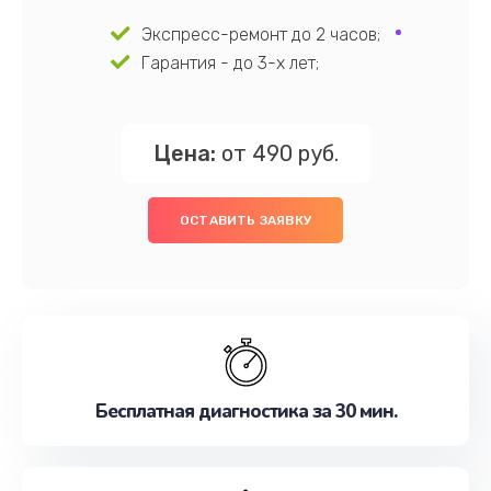
Экспресс-ремонт до 2 часов;
Гарантия - до 3-х лет;
Цена:
от 490 руб.
ОСТАВИТЬ ЗАЯВКУ
Бесплатная диагностика за 30 мин.