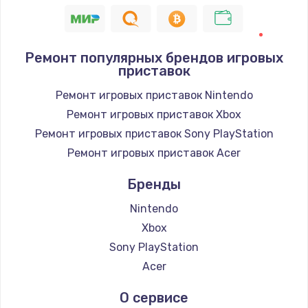
Ремонт популярных брендов игровых
приставок
Ремонт игровых приставок Nintendo
Ремонт игровых приставок Xbox
Ремонт игровых приставок Sony PlayStation
Ремонт игровых приставок Acer
Бренды
Nintendo
Xbox
Sony PlayStation
Acer
О сервисе