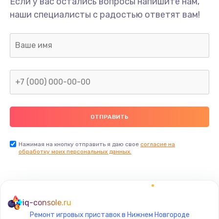
Если у вас остались вопросы напишите нам,
наши специалисты с радостью ответят вам!
Нажимая на кнопку отправить я даю свое
согласие на
обработку моих персональных данных.
iq-console.ru
Ремонт игровых приставок в Нижнем Новгороде