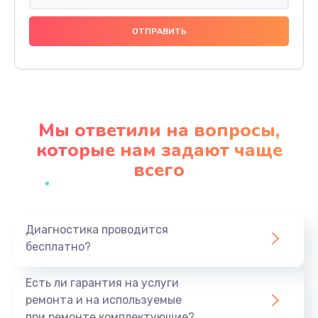
Мы ответили на вопросы,
которые нам задают чаще
всего
Диагностика проводится
бесплатно?
Есть ли гарантия на услуги
ремонта и на используемые
при ремонте комплектующие?