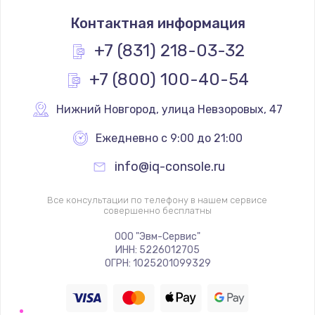
Контактная информация
+7 (831) 218-03-32
+7 (800) 100-40-54
Нижний Новгород
,
 улица Невзоровых, 47
Ежедневно с 9:00 до 21:00
info@iq-console.ru
Все консультации по телефону в нашем сервисе
совершенно бесплатны
ООО "Эвм-Сервис"
ИНН: 5226012705
ОГРН: 1025201099329