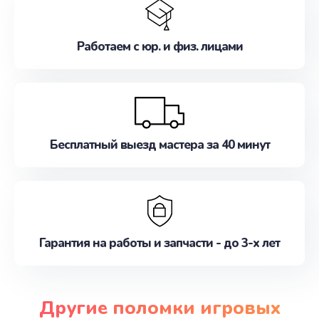
Работаем с юр. и физ. лицами
Бесплатный выезд мастера за 40 минут
Гарантия на работы и запчасти - до 3-х лет
Другие поломки игровых