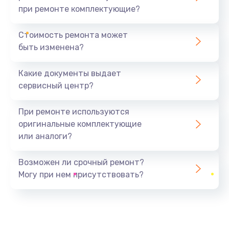
при ремонте комплектующие?
Стоимость ремонта может
быть изменена?
Какие документы выдает
сервисный центр?
При ремонте используются
оригинальные комплектующие
или аналоги?
Возможен ли срочный ремонт?
Могу при нем присутствовать?