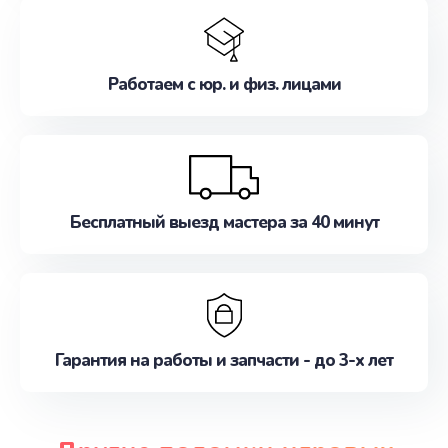
Работаем с юр. и физ. лицами
Бесплатный выезд мастера за 40 минут
Гарантия на работы и запчасти - до 3-х лет