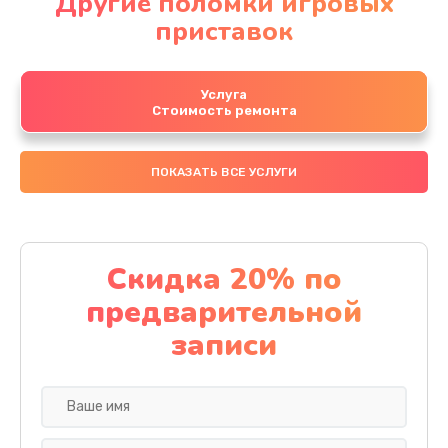
Другие поломки игровых
приставок
Услуга
Стоимость ремонта
ПОКАЗАТЬ ВСЕ УСЛУГИ
Скидка 20% по
предварительной
записи