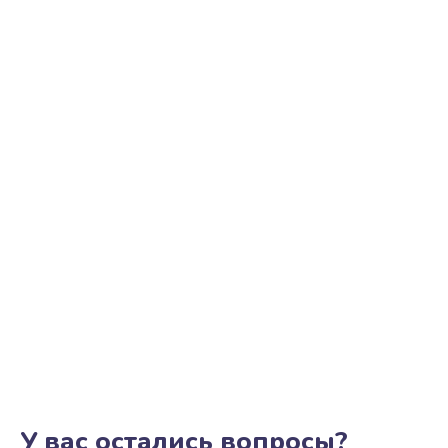
У вас остались вопросы?