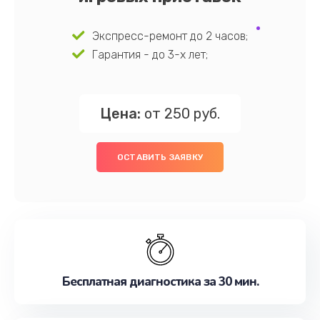
Экспресс-ремонт до 2 часов;
Гарантия - до 3-х лет;
Цена:
от 250 руб.
ОСТАВИТЬ ЗАЯВКУ
Бесплатная диагностика за 30 мин.