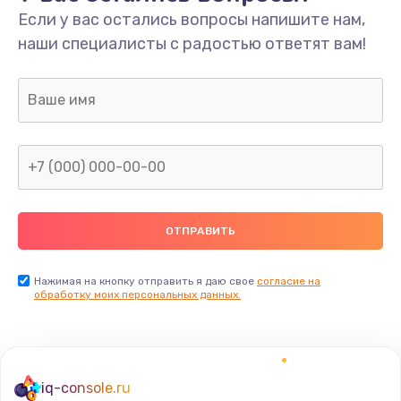
Если у вас остались вопросы напишите нам,
наши специалисты с радостью ответят вам!
Нажимая на кнопку отправить я даю свое
согласие на
обработку моих персональных данных.
iq-console.ru