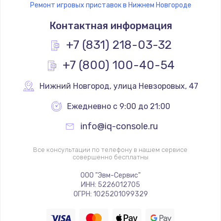
Ремонт игровых приставок в Нижнем Новгороде
Контактная информация
+7 (831) 218-03-32
+7 (800) 100-40-54
Нижний Новгород
,
 улица Невзоровых, 47
Ежедневно с 9:00 до 21:00
info@iq-console.ru
Все консультации по телефону в нашем сервисе
совершенно бесплатны
ООО "Эвм-Сервис"
ИНН: 5226012705
ОГРН: 1025201099329