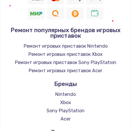
Ремонт популярных брендов игровых
приставок
Ремонт игровых приставок Nintendo
Ремонт игровых приставок Xbox
Ремонт игровых приставок Sony PlayStation
Ремонт игровых приставок Acer
Бренды
Nintendo
Xbox
Sony PlayStation
Acer