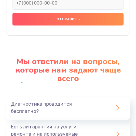
Мы ответили на вопросы,
которые нам задают чаще
всего
Диагностика проводится
бесплатно?
Есть ли гарантия на услуги
ремонта и на используемые