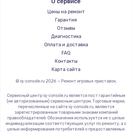
О сервисе
Цены на ремонт
Гарантия
Отзывы
Диагностика
Оплата и доставка
FAQ
Контакты
Карта сайта
© iq-console.ru
2026
— Ремонт игровых приставок.
Сервисный центр iq-console.ru является пост гарантийным
(не авторизованным) сервисным центром. Торговые марки,
перечисленные на сайте iq-console.ru, являются
зарегистрированным товарными знаками компаний
правообладателей. Обозначения используется не с целью
индивидуализации соответствующих услуг по ремонту, а с
целью информирования потребителей о предоставляемых