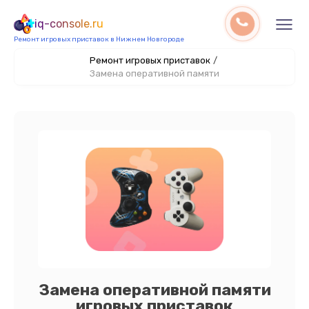
iq-console.ru
Ремонт игровых приставок в Нижнем Новгороде
Ремонт игровых приставок
/
Замена оперативной памяти
Замена оперативной памяти
игровых приставок